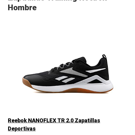
Hombre
Reebok NANOFLEX TR 2.0 Zapatillas
Deportivas