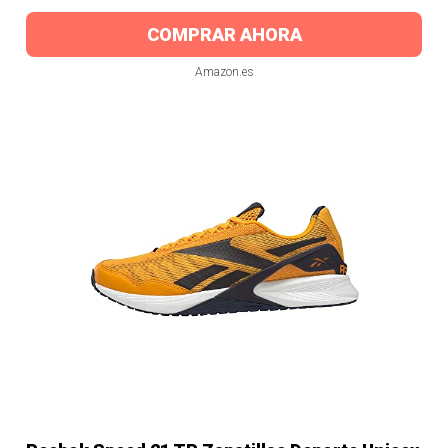
COMPRAR AHORA
Amazon.es