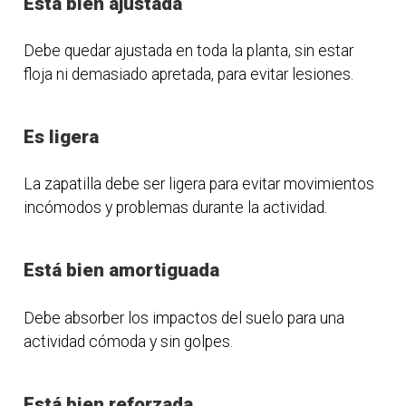
Está bien ajustada
Debe quedar ajustada en toda la planta, sin estar
floja ni demasiado apretada, para evitar lesiones.
Es ligera
La zapatilla debe ser ligera para evitar movimientos
incómodos y problemas durante la actividad.
Está bien amortiguada
Debe absorber los impactos del suelo para una
actividad cómoda y sin golpes.
Está bien reforzada