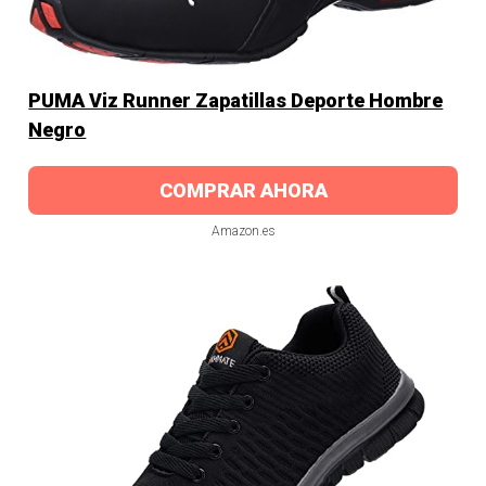
PUMA Viz Runner Zapatillas Deporte Hombre
Negro
COMPRAR AHORA
Amazon.es