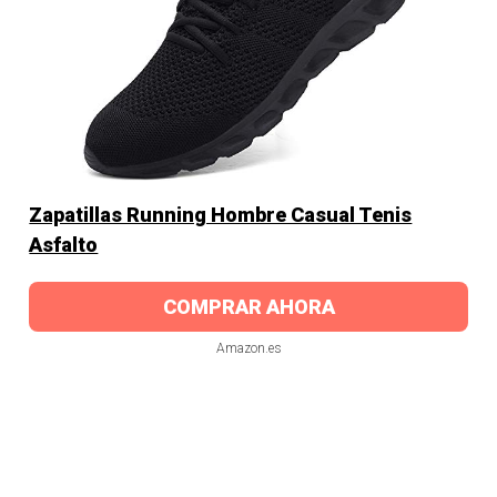
Zapatillas Running Hombre Casual Tenis
Asfalto
COMPRAR AHORA
Amazon.es