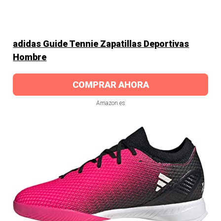
adidas Guide Tennie Zapatillas Deportivas
Hombre
COMPRAR AHORA
Amazon.es