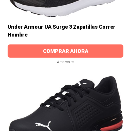
Under Armour UA Surge 3 Zapatillas Correr
Hombre
COMPRAR AHORA
Amazon.es