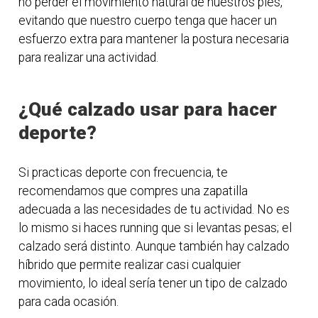
no perder el movimiento natural de nuestros pies,
evitando que nuestro cuerpo tenga que hacer un
esfuerzo extra para mantener la postura necesaria
para realizar una actividad.
¿Qué calzado usar para hacer
deporte?
Si practicas deporte con frecuencia, te
recomendamos que compres una zapatilla
adecuada a las necesidades de tu actividad. No es
lo mismo si haces running que si levantas pesas; el
calzado será distinto. Aunque también hay calzado
híbrido que permite realizar casi cualquier
movimiento, lo ideal sería tener un tipo de calzado
para cada ocasión.