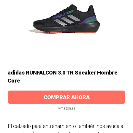
adidas RUNFALCON 3.0 TR Sneaker Hombre
Core
COMPRAR AHORA
Amazon.es
El calzado para entrenamiento también nos ayuda a