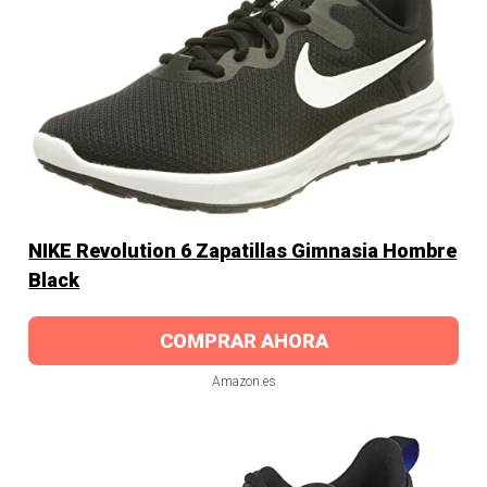
NIKE Revolution 6 Zapatillas Gimnasia Hombre
Black
COMPRAR AHORA
Amazon.es