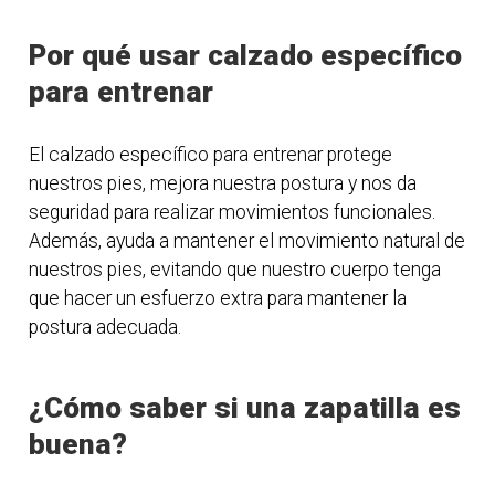
Por qué usar calzado específico
para entrenar
El calzado específico para entrenar protege
nuestros pies, mejora nuestra postura y nos da
seguridad para realizar movimientos funcionales.
Además, ayuda a mantener el movimiento natural de
nuestros pies, evitando que nuestro cuerpo tenga
que hacer un esfuerzo extra para mantener la
postura adecuada.
¿Cómo saber si una zapatilla es
buena?