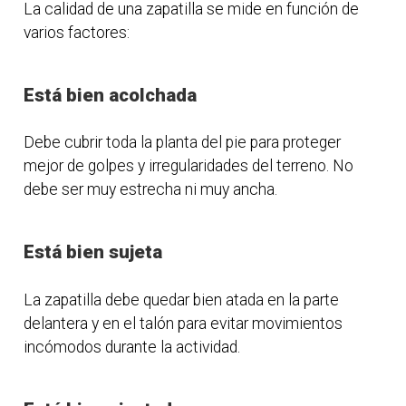
La calidad de una zapatilla se mide en función de
varios factores:
Está bien acolchada
Debe cubrir toda la planta del pie para proteger
mejor de golpes y irregularidades del terreno. No
debe ser muy estrecha ni muy ancha.
Está bien sujeta
La zapatilla debe quedar bien atada en la parte
delantera y en el talón para evitar movimientos
incómodos durante la actividad.