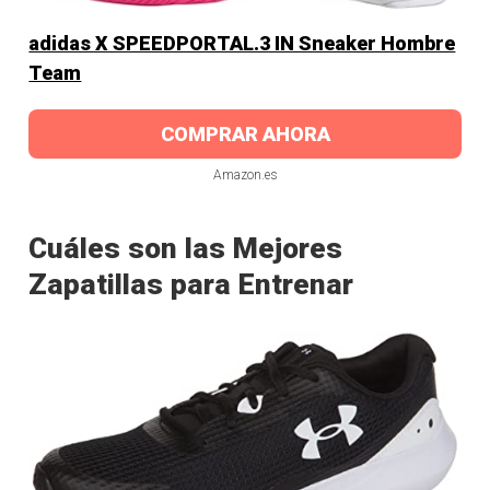
adidas X SPEEDPORTAL.3 IN Sneaker Hombre
Team
COMPRAR AHORA
Amazon.es
Cuáles son las Mejores
Zapatillas para Entrenar