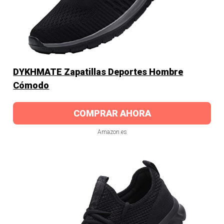
DYKHMATE Zapatillas Deportes Hombre
Cómodo
COMPRAR AHORA
Amazon.es