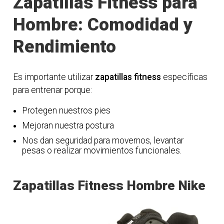
Zapatillas Fitness para
Hombre: Comodidad y
Rendimiento
Es importante utilizar
zapatillas fitness
específicas
para entrenar porque:
Protegen nuestros pies
Mejoran nuestra postura
Nos dan seguridad para movernos, levantar
pesas o realizar movimientos funcionales.
Zapatillas Fitness Hombre Nike