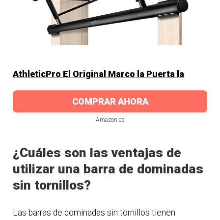
AthleticPro El Original Marco la Puerta la
COMPRAR AHORA
Amazon.es
¿Cuáles son las ventajas de
utilizar una barra de dominadas
sin tornillos?
Las barras de dominadas sin tornillos tienen