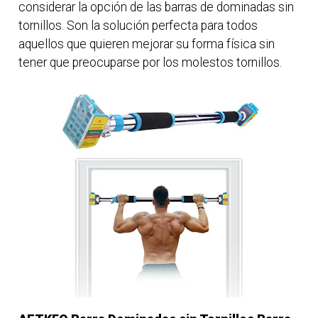
considerar la opción de las barras de dominadas sin
tornillos. Son la solución perfecta para todos
aquellos que quieren mejorar su forma física sin
tener que preocuparse por los molestos tornillos.