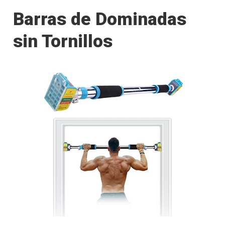
Barras de Dominadas
sin Tornillos