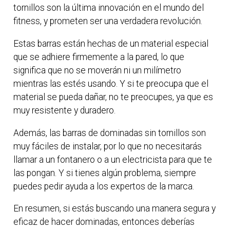
tornillos son la última innovación en el mundo del
fitness, y prometen ser una verdadera revolución.
Estas barras están hechas de un material especial
que se adhiere firmemente a la pared, lo que
significa que no se moverán ni un milímetro
mientras las estés usando. Y si te preocupa que el
material se pueda dañar, no te preocupes, ya que es
muy resistente y duradero.
Además, las barras de dominadas sin tornillos son
muy fáciles de instalar, por lo que no necesitarás
llamar a un fontanero o a un electricista para que te
las pongan. Y si tienes algún problema, siempre
puedes pedir ayuda a los expertos de la marca.
En resumen, si estás buscando una manera segura y
eficaz de hacer dominadas, entonces deberías