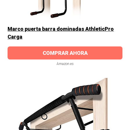
Marco puerta barra dominadas AthleticPro
Carga
COMPRAR AHORA
Amazon.es