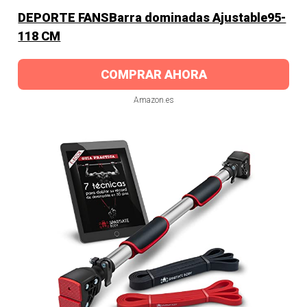
DEPORTE FANSBarra dominadas Ajustable95-
118 CM
COMPRAR AHORA
Amazon.es