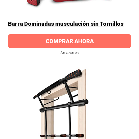
Barra Dominadas musculación sin Tornillos
COMPRAR AHORA
Amazon.es