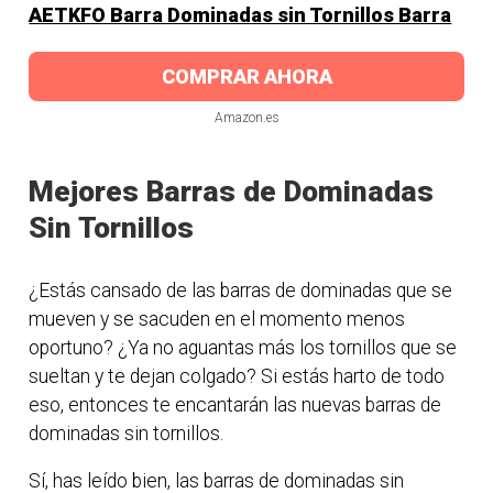
AETKFO Barra Dominadas sin Tornillos Barra
COMPRAR AHORA
Amazon.es
Mejores Barras de Dominadas
Sin Tornillos
¿Estás cansado de las barras de dominadas que se
mueven y se sacuden en el momento menos
oportuno? ¿Ya no aguantas más los tornillos que se
sueltan y te dejan colgado? Si estás harto de todo
eso, entonces te encantarán las nuevas barras de
dominadas sin tornillos.
Sí, has leído bien, las barras de dominadas sin