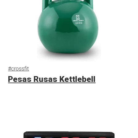
#crossfit
Pesas Rusas Kettlebell