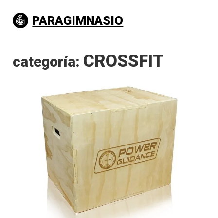
PARAGIMNASIO
CROSSFIT
categoría: