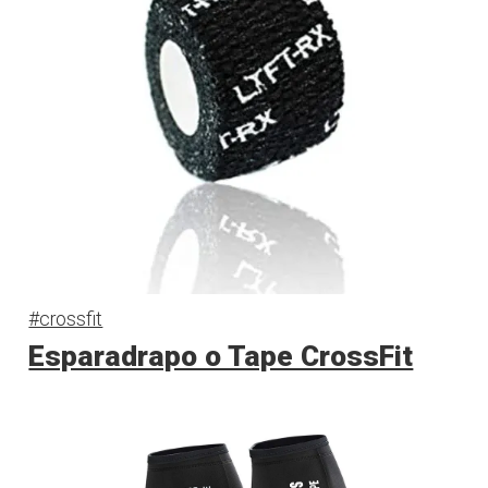
#crossfit
Esparadrapo o Tape CrossFit