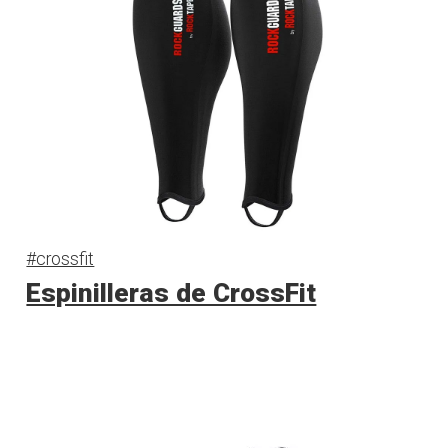
#crossfit
Espinilleras de CrossFit