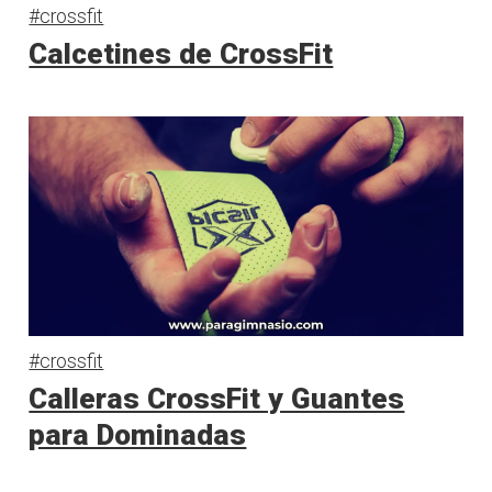
#crossfit
Calcetines de CrossFit
#crossfit
Calleras CrossFit y Guantes
para Dominadas