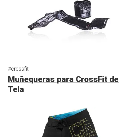
#crossfit
Muñequeras para CrossFit de
Tela