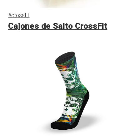
#crossfit
Cajones de Salto CrossFit