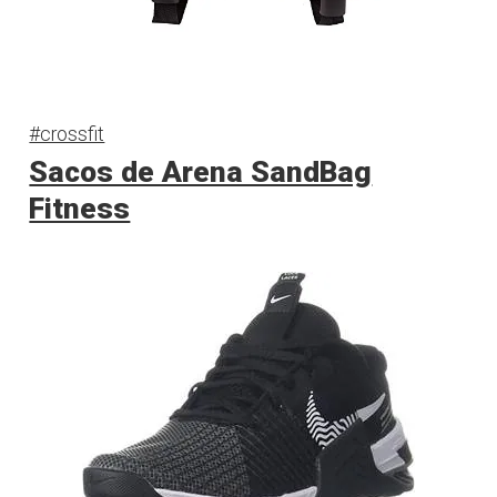
#crossfit
Sacos de Arena SandBag
Fitness