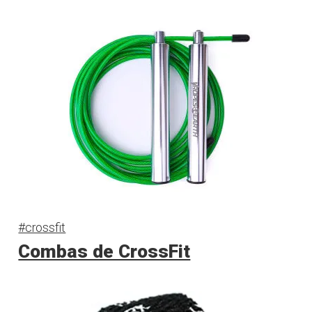
#crossfit
Combas de CrossFit