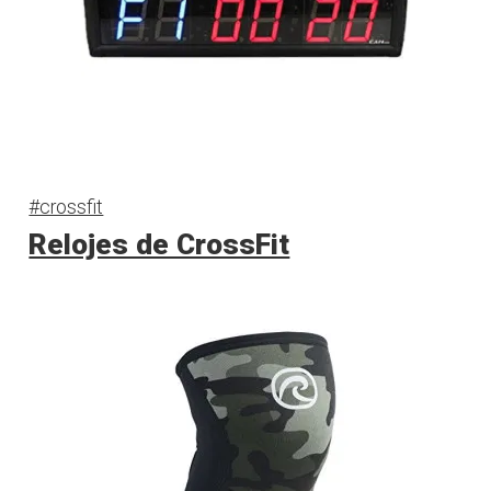
#crossfit
Relojes de CrossFit