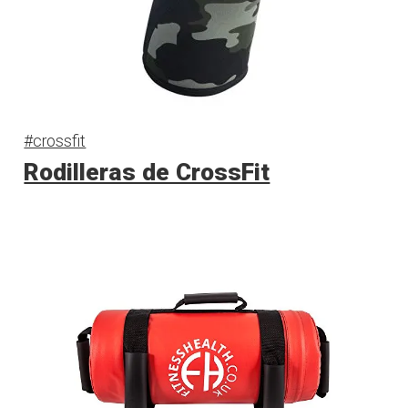
#crossfit
Rodilleras de CrossFit