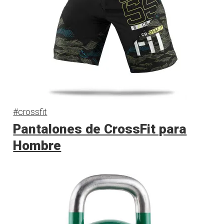
#crossfit
Pantalones de CrossFit para
Hombre