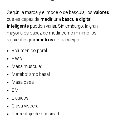
Según la marca y el modelo de báscula, los
valores
que es capaz de
medir
una
báscula digital
inteligente
pueden variar. Sin embargo, la gran
mayoría es capaz de medir como mínimo los
siguientes
parámetros
de tu cuerpo:
Volumen corporal
Peso
Masa muscular
Metabolismo basal
Masa ósea
BMI
Líquidos
Grasa visceral
Porcentaje de obesidad