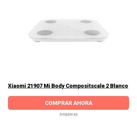
Xiaomi 21907 Mi Body Compositscale 2 Blanco
COMPRAR AHORA
Amazon.es