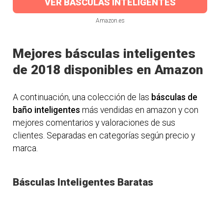
VER BÁSCULAS INTELIGENTES
Amazon.es
Mejores básculas inteligentes
de 2018 disponibles en Amazon
A continuación, una colección de las
básculas de
baño inteligentes
más vendidas en amazon y con
mejores comentarios y valoraciones de sus
clientes. Separadas en categorías según precio y
marca.
Básculas Inteligentes Baratas