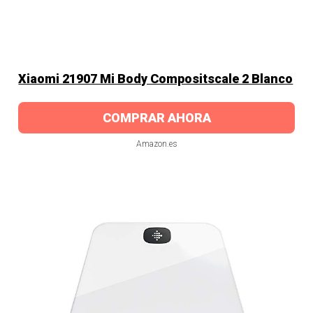
Xiaomi 21907 Mi Body Compositscale 2 Blanco
COMPRAR AHORA
Amazon.es