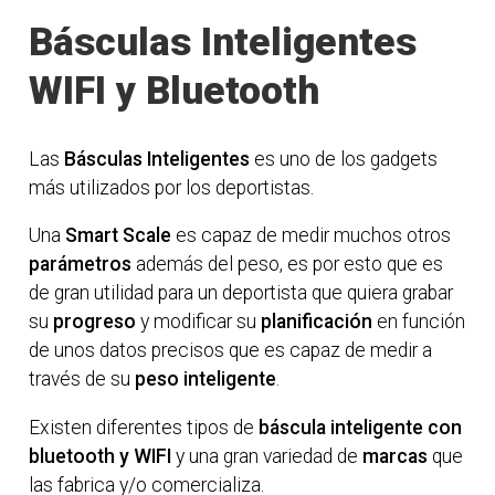
Básculas Inteligentes
WIFI y Bluetooth
Las
Básculas Inteligentes
es uno de los gadgets
más utilizados por los deportistas.
Una
Smart Scale
es capaz de medir muchos otros
parámetros
además del peso, es por esto que es
de gran utilidad para un deportista que quiera grabar
su
progreso
y modificar su
planificación
en función
de unos datos precisos que es capaz de medir a
través de su
peso inteligente
.
Existen diferentes tipos de
báscula inteligente con
bluetooth y WIFI
y una gran variedad de
marcas
que
las fabrica y/o comercializa.