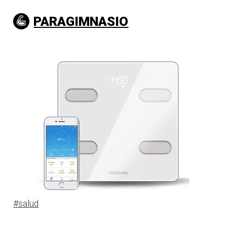
PARAGIMNASIO
#salud