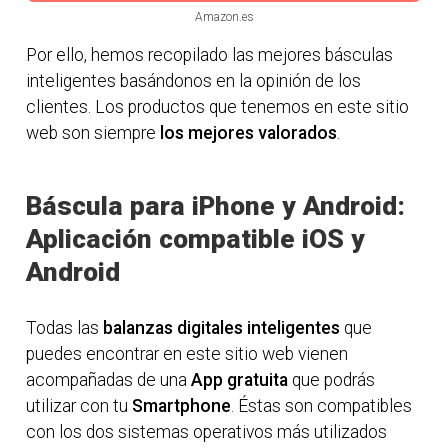
Amazon.es
Por ello, hemos recopilado las mejores básculas
inteligentes basándonos en la opinión de los
clientes. Los productos que tenemos en este sitio
web son siempre
los mejores valorados
.
Báscula para iPhone y Android:
Aplicación compatible iOS y
Android
Todas las
balanzas digitales inteligentes
que
puedes encontrar en este sitio web vienen
acompañadas de una
App gratuita
que podrás
utilizar con tu
Smartphone
. Éstas son compatibles
con los dos sistemas operativos más utilizados