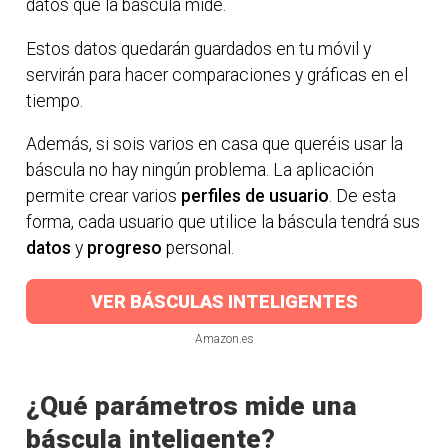
datos que la báscula mide.
Estos datos quedarán guardados en tu móvil y
servirán para hacer comparaciones y gráficas en el
tiempo.
Además, si sois varios en casa que queréis usar la
báscula no hay ningún problema. La aplicación
permite crear varios
perfiles de usuario
. De esta
forma, cada usuario que utilice la báscula tendrá sus
datos
y
progreso
personal.
VER BÁSCULAS INTELIGENTES
Amazon.es
¿Qué parámetros mide una
báscula inteligente?