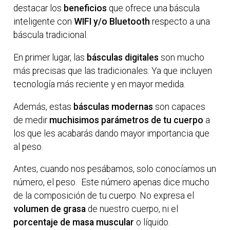
destacar los
beneficios
que ofrece una báscula
inteligente con
WIFI y/o Bluetooth
respecto a una
báscula tradicional.
En primer lugar, las
básculas digitales
son mucho
más precisas que las tradicionales. Ya que incluyen
tecnología más reciente y en mayor medida.
Además, estas
básculas modernas
son capaces
de medir
muchisimos parámetros de tu cuerpo
a
los que les acabarás dando mayor importancia que
al peso.
Antes, cuando nos pesábamos, solo conocíamos un
número, el peso. Este número apenas dice mucho
de la composición de tu cuerpo. No expresa el
volumen de grasa
de nuestro cuerpo, ni el
porcentaje de masa muscular
o líquido.