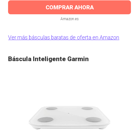
COMPRAR AHORA
Amazon.es
Ver más básculas baratas de oferta en Amazon
Báscula Inteligente Garmin