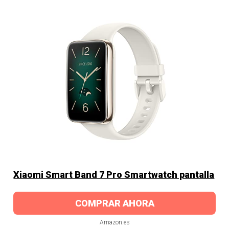
Xiaomi Smart Band 7 Pro Smartwatch pantalla
COMPRAR AHORA
Amazon.es