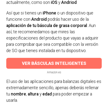
actualmente, como son
iOS
y
Andriod
.
Así que si tienes un
iPhone
o un dispositivo que
funcione con
Android
podrás hacer uso de la
aplicación de tu báscula de grasa corporal
. Aun
así, te recomenedamos que mires las
especificaciones del producto que vayas a adquirir
para comprobar que sea compatible con la versión
de SO que tienes instalada en tu dispositivo.
VER BÁSCULAS INTELIGENTES
Amazon.es
El uso de las aplicaciones para balanzas digitales es
extremadamente sencillo, apenas deberás rellenar
tu
nombre
,
altura
y
edad
para poder empezar a
usarla.