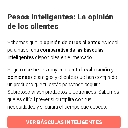
Pesos Inteligentes: La opinión
de los clientes
Sabemos que la
opinión de otros clientes
es ideal
para hacer una
comparativa de las básculas
inteligentes
disponibles en el mercado.
Seguro que tienes muy en cuenta la
valoración
y
opiniones
de amigos y clientes que han comprado
un producto que tú estás pensando adquirir.
Sobretodo si son productos electrónicos. Sabemos
que es difícil prever si cumplirá con tus
necesidades y si durará el tiempo que deseas.
VER BÁSCULAS INTELIGENTES