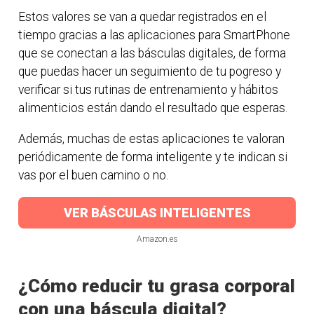
Estos valores se van a quedar registrados en el
tiempo gracias a las aplicaciones para SmartPhone
que se conectan a las básculas digitales, de forma
que puedas hacer un seguimiento de tu pogreso y
verificar si tus rutinas de entrenamiento y hábitos
alimenticios están dando el resultado que esperas.
Además, muchas de estas aplicaciones te valoran
periódicamente de forma inteligente y te indican si
vas por el buen camino o no.
VER BÁSCULAS INTELIGENTES
Amazon.es
¿Cómo reducir tu grasa corporal
con una báscula digital?