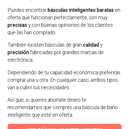
Puedes encontrar
básculas inteligentes baratas
en
oferta que funcionan perfectamente, son muy
precisas
y con buenas opiniones de los clientes
que las han comprado.
También existen básculas de gran
calidad
y
precisión
fabricadas por grandes marcas de
electrónica.
Dependiendo de tu capacidad económica preferirás
comprar una u otra. En cualquier caso, ambos tipos
van a cubrir tus necesidades.
Así que, si quieres ahorrate dinero te
recomendamos que compres una báscula de baño
inteligente que esté en oferta.