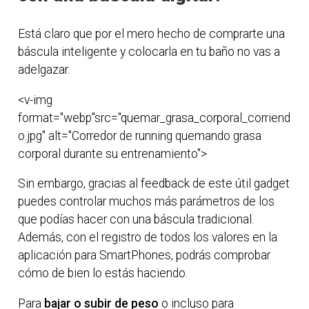
Está claro que por el mero hecho de comprarte una
báscula inteligente y colocarla en tu baño no vas a
adelgazar.
<v-img
format="webp"src="quemar_grasa_corporal_corriend
o.jpg" alt="Corredor de running quemando grasa
corporal durante su entrenamiento">
Sin embargo, gracias al feedback de este útil gadget
puedes controlar muchos más parámetros de los
que podías hacer con una báscula tradicional.
Además, con el registro de todos los valores en la
aplicación para SmartPhones, podrás comprobar
cómo de bien lo estás haciendo.
Para
bajar o subir de peso
o incluso para