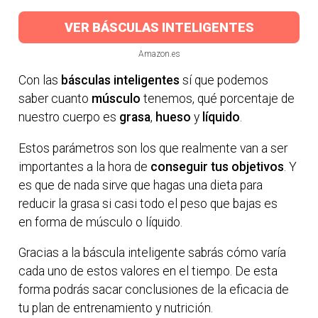
VER BÁSCULAS INTELIGENTES
Amazon.es
Con las
básculas inteligentes
sí que podemos
saber cuanto
músculo
tenemos, qué porcentaje de
nuestro cuerpo es
grasa
,
hueso
y
líquido
.
Estos parámetros son los que realmente van a ser
importantes a la hora de
conseguir tus objetivos
. Y
es que de nada sirve que hagas una dieta para
reducir la grasa si casi todo el peso que bajas es
en forma de músculo o líquido.
Gracias a la báscula inteligente sabrás cómo varía
cada uno de estos valores en el tiempo. De esta
forma podrás sacar conclusiones de la eficacia de
tu plan de entrenamiento y nutrición.