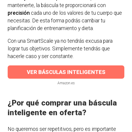
mantenerte, la báscula te proporcionará con
precisión
cada uno de los valores de tu cuerpo que
necesitas. De esta forma podrás cambiar tu
planificación de entrenamiento y dieta.
Con una SmartScale ya no tendrás excusa para
lograr tus objetivos. Simplemente tendrás que
hacerle caso y ser constante.
VER BÁSCULAS INTELIGENTES
Amazon.es
¿Por qué comprar una báscula
inteligente en oferta?
No queremos ser repetitivos, pero es importante