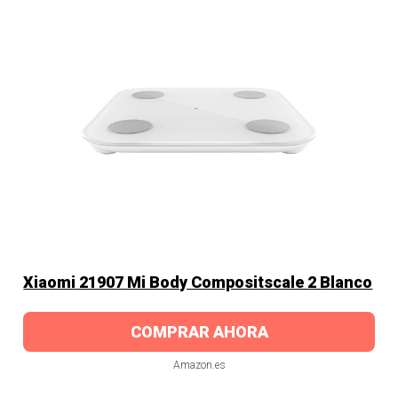
Xiaomi 21907 Mi Body Compositscale 2 Blanco
COMPRAR AHORA
Amazon.es