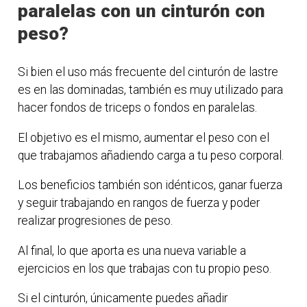
paralelas con un cinturón con
peso?
Si bien el uso más frecuente del cinturón de lastre
es en las dominadas, también es muy utilizado para
hacer fondos de triceps o fondos en paralelas.
El objetivo es el mismo, aumentar el peso con el
que trabajamos añadiendo carga a tu peso corporal.
Los beneficios también son idénticos, ganar fuerza
y seguir trabajando en rangos de fuerza y poder
realizar progresiones de peso.
Al final, lo que aporta es una nueva variable a
ejercicios en los que trabajas con tu propio peso.
Si el cinturón, únicamente puedes añadir