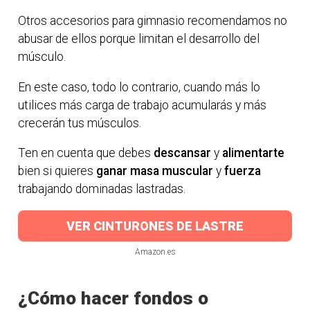
Otros accesorios para gimnasio recomendamos no
abusar de ellos porque limitan el desarrollo del
músculo.
En este caso, todo lo contrario, cuando más lo
utilices más carga de trabajo acumularás y más
crecerán tus músculos.
Ten en cuenta que debes
descansar
y
alimentarte
bien si quieres
ganar masa muscular
y
fuerza
trabajando dominadas lastradas.
VER CINTURONES DE LASTRE
Amazon.es
¿Cómo hacer fondos o