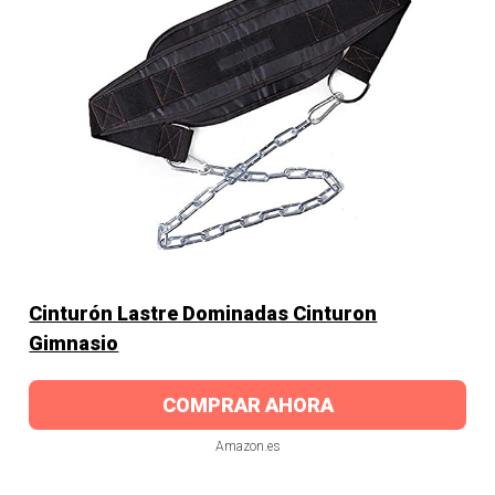
Cinturón Lastre Dominadas Cinturon
Gimnasio
COMPRAR AHORA
Amazon.es