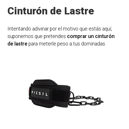
Cinturón de Lastre
Intentando adivinar por el motivo que estás aquí,
suponemos que pretendes
comprar un cinturón
de lastre
para meterle peso a tus dominadas.