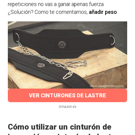
repeticiones no vas a ganar apenas fuerza.
¿Solución? Como te comentamos,
añadir peso
.
VER CINTURONES DE LASTRE
Amazon.es
Cómo utilizar un cinturón de