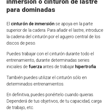
inmersión o cinturón de lastre
para dominadas
El
cinturón de inmersión
se apoya en la parte
superior de la cadera. Para añadir el lastre, introduce
la cadena del cinturón por el agujero central de los
discos de peso.
Puedes trabajar con el cinturón durante todo el
entrenamiento, durante determinadas series
iniciales de
fuerza
antes de trabajar
hipertrofia
.
También puedes utilizar el cinturón sólo en
determinados entrenamientos.
En definitiva, puedes ponértelo cuando quieras.
Dependerá de tus objetivos, de tu capacidad, carga
de trabajo, etc.