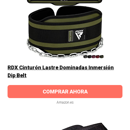
RDX Cinturón Lastre Dominadas Inmersión
Dip Belt
COMPRAR AHORA
Amazon.es