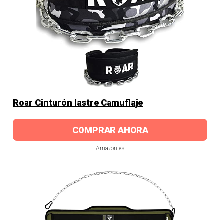
Roar Cinturón lastre Camuflaje
COMPRAR AHORA
Amazon.es