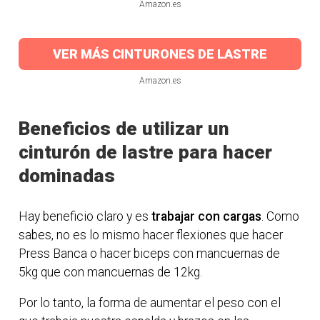
Amazon.es
VER MÁS CINTURONES DE LASTRE
Amazon.es
Beneficios de utilizar un
cinturón de lastre para hacer
dominadas
Hay beneficio claro y es
trabajar con cargas
. Como
sabes, no es lo mismo hacer flexiones que hacer
Press Banca o hacer biceps con mancuernas de
5kg que con mancuernas de 12kg.
Por lo tanto, la forma de aumentar el peso con el