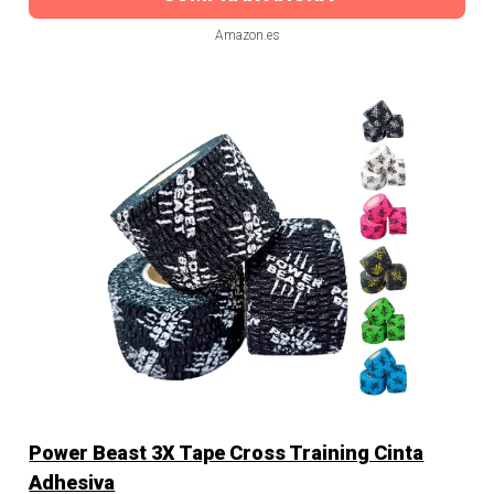
Amazon.es
Power Beast 3X Tape Cross Training Cinta
Adhesiva