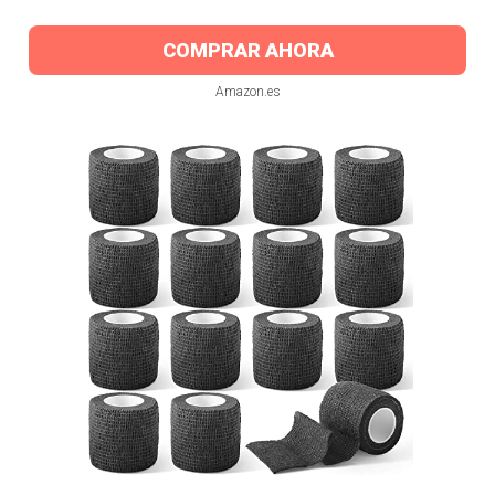
COMPRAR AHORA
Amazon.es