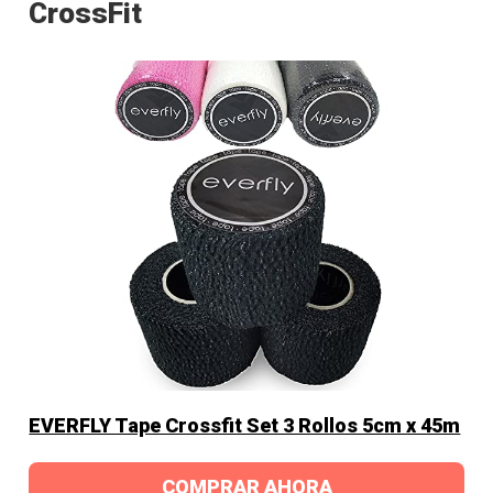
CrossFit
EVERFLY Tape Crossfit Set 3 Rollos 5cm x 45m
COMPRAR AHORA