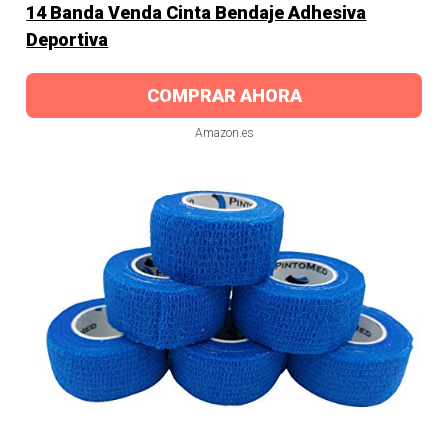
14 Banda Venda Cinta Bendaje Adhesiva
Deportiva
COMPRAR AHORA
Amazon.es