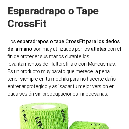
Esparadrapo o Tape
CrossFit
Los
esparadrapos o tape CrossFit para los dedos
de la mano
son muy utilizados por los
atletas
con el
fin de proteger sus manos durante los
levantamientos de Halterofilia o con Mancuernas.
Es un producto muy barato que merece la pena
tener siempre en tu mochila para no hacerte daño,
entrenar protegido y así sacar tu mejor versión en
cada sesión sin preocupaciones innecesarias.