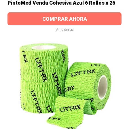
PintoMed Venda Cohesiva Azul 6 Rollos x 25
COMPRAR AHORA
Amazon.es