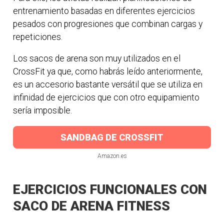
entrenamiento basadas en diferentes ejercicios
pesados con progresiones que combinan cargas y
repeticiones.
Los sacos de arena son muy utilizados en el
CrossFit ya que, como habrás leído anteriormente,
es un accesorio bastante versátil que se utiliza en
infinidad de ejercicios que con otro equipamiento
sería imposible.
SANDBAG DE CROSSFIT
Amazon.es
EJERCICIOS FUNCIONALES CON
SACO DE ARENA FITNESS