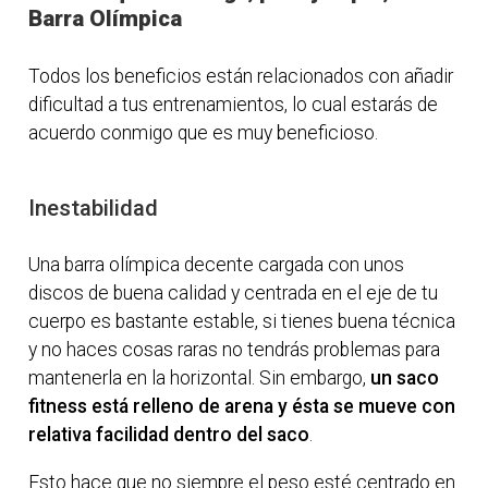
Barra Olímpica
Todos los beneficios están relacionados con añadir
dificultad a tus entrenamientos, lo cual estarás de
acuerdo conmigo que es muy beneficioso.
Inestabilidad
Una barra olímpica decente cargada con unos
discos de buena calidad y centrada en el eje de tu
cuerpo es bastante estable, si tienes buena técnica
y no haces cosas raras no tendrás problemas para
mantenerla en la horizontal. Sin embargo,
un saco
fitness está relleno de arena y ésta se mueve con
relativa facilidad dentro del saco
.
Esto hace que no siempre el peso esté centrado en