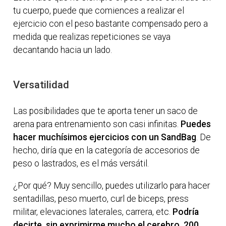
tu cuerpo, puede que comiences a realizar el
ejercicio con el peso bastante compensado pero a
medida que realizas repeticiones se vaya
decantando hacia un lado.
Versatilidad
Las posibilidades que te aporta tener un saco de
arena para entrenamiento son casi infinitas.
Puedes
hacer muchísimos ejercicios con un SandBag
. De
hecho, diría que en la categoría de accesorios de
peso o lastrados, es el más versátil.
¿Por qué? Muy sencillo, puedes utilizarlo para hacer
sentadillas, peso muerto, curl de biceps, press
militar, elevaciones laterales, carrera, etc.
Podría
decirte, sin exprimirme mucho el cerebro, 200