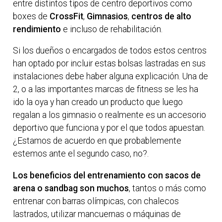
entre distintos tipos de centro deportivos como
boxes de
CrossFit
,
Gimnasios
,
centros de alto
rendimiento
e incluso de rehabilitación.
Si los dueños o encargados de todos estos centros
han optado por incluir estas bolsas lastradas en sus
instalaciones debe haber alguna explicación. Una de
2, o a las importantes marcas de fitness se les ha
ido la oya y han creado un producto que luego
regalan a los gimnasio o realmente es un accesorio
deportivo que funciona y por el que todos apuestan.
¿Estamos de acuerdo en que probablemente
estemos ante el segundo caso, no?.
Los beneficios del entrenamiento con sacos de
arena o sandbag son muchos
, tantos o más como
entrenar con barras olímpicas, con chalecos
lastrados, utilizar mancuernas o máquinas de