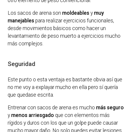
otro elemento de peso convencional.
Los sacos de arena son
moldeables
y
muy
manejables
para realizar ejercicios funcionales,
desde movimientos básicos como hacer un
levantamiento de peso muerto a ejercicios mucho
más complejos.
Seguridad
Este punto o esta ventaja es bastante obvia así que
no me voy a explayar mucho en ella pero sí quería
que quedase escrita.
Entrenar con sacos de arena es mucho
más seguro
y
menos arriesgado
que con elementos más
rígidos y duros con los que un golpe puede causar
mucho mayor daño. No solo puedes evitar lesiones