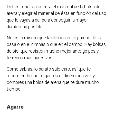
Debes tener en cuenta el material de la bolsa de
arena y elegir el material de ésta en función del uso
que le vayas a dar para conseguir la mayor
durabilidad posible.
No es lo mismo que la utilices en el parqué de tu
casa o en el gimnasio que en el campo. Hay bolsas
de piel que resisten mucho mejor ante golpes y
terrenos más agresivos.
Como sabrás, lo barato sale caro, así que te
recomiendo que te gastes el dinero una vez y
compres una bolsa de arena que te dure mucho
tiempo.
Agarre