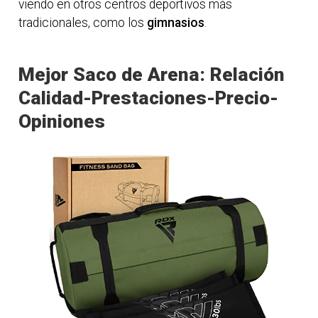
viendo en otros centros deportivos más
tradicionales, como los
gimnasios
.
Mejor Saco de Arena: Relación
Calidad-Prestaciones-Precio-
Opiniones