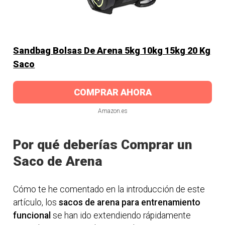
Sandbag Bolsas De Arena 5kg 10kg 15kg 20 Kg
Saco
COMPRAR AHORA
Amazon.es
Por qué deberías Comprar un
Saco de Arena
Cómo te he comentado en la introducción de este
artículo, los
sacos de arena para entrenamiento
funcional
se han ido extendiendo rápidamente