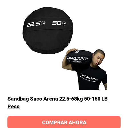
Sandbag Saco Arena 22.5-68kg 50-150 LB
Peso
COMPRAR AHORA