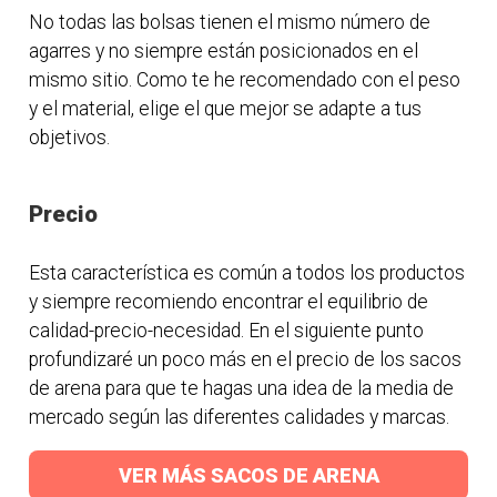
No todas las bolsas tienen el mismo número de
agarres y no siempre están posicionados en el
mismo sitio. Como te he recomendado con el peso
y el material, elige el que mejor se adapte a tus
objetivos.
Precio
Esta característica es común a todos los productos
y siempre recomiendo encontrar el equilibrio de
calidad-precio-necesidad. En el siguiente punto
profundizaré un poco más en el precio de los sacos
de arena para que te hagas una idea de la media de
mercado según las diferentes calidades y marcas.
VER MÁS SACOS DE ARENA