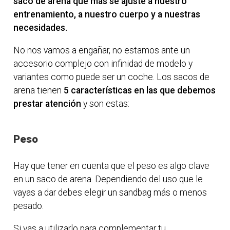
saco de arena que más se ajuste a nuestro
entrenamiento, a nuestro cuerpo y a nuestras
necesidades.
No nos vamos a engañar, no estamos ante un
accesorio complejo con infinidad de modelo y
variantes como puede ser un coche. Los sacos de
arena tienen
5 características en las que debemos
prestar atención
y son estas:
Peso
Hay que tener en cuenta que el peso es algo clave
en un saco de arena. Dependiendo del uso que le
vayas a dar debes elegir un sandbag más o menos
pesado.
Si vas a utilizarlo para complementar tu