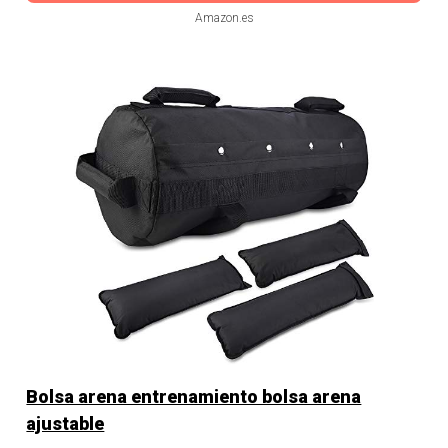
Amazon.es
Bolsa arena entrenamiento bolsa arena
ajustable