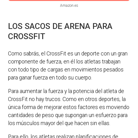
Amazon.es
LOS SACOS DE ARENA PARA
CROSSFIT
Como sabrás, el CrossFit es un deporte con un gran
componente de fuerza, en él los atletas trabajan
con todo tipo de cargas en movimientos pesados
para ganar fuerza en todo su cuerpo.
Para aumentar la fuerza y la potencia del atleta de
CrossFit no hay trucos. Como en otros deportes, la
única forma de mejorar estos factores es moviendo
cantidades de peso que supongan un esfuerzo para
los músculos mayor del que hacen sin ellas.
Para ello, los atletas realizan planificaciones de