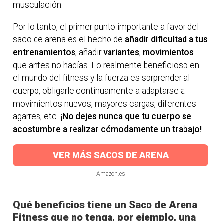
musculación.
Por lo tanto, el primer punto importante a favor del
saco de arena es el hecho de
añadir dificultad a tus
entrenamientos
, añadir
variantes
,
movimientos
que antes no hacías. Lo realmente beneficioso en
el mundo del fitness y la fuerza es sorprender al
cuerpo, obligarle contínuamente a adaptarse a
movimientos nuevos, mayores cargas, diferentes
agarres, etc.
¡No dejes nunca que tu cuerpo se
acostumbre a realizar cómodamente un trabajo!
.
VER MÁS SACOS DE ARENA
Amazon.es
Qué beneficios tiene un Saco de Arena
Fitness que no tenga, por ejemplo, una