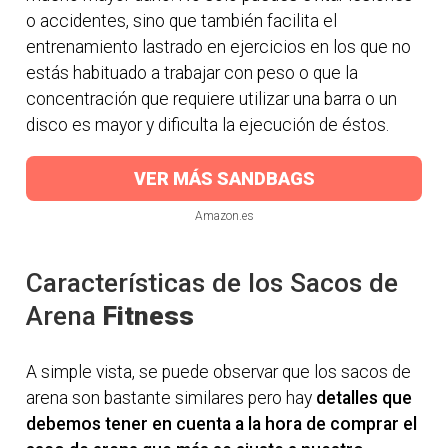
o accidentes, sino que también facilita el
entrenamiento lastrado en ejercicios en los que no
estás habituado a trabajar con peso o que la
concentración que requiere utilizar una barra o un
disco es mayor y dificulta la ejecución de éstos.
VER MÁS SANDBAGS
Amazon.es
Características de los Sacos de
Arena
Fitness
A simple vista, se puede observar que los sacos de
arena son bastante similares pero hay
detalles que
debemos tener en cuenta a la hora de comprar el