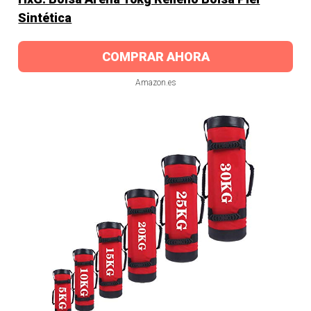
Sintética
COMPRAR AHORA
Amazon.es