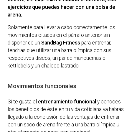
ejercicios que puedes hacer con una bolsa de
arena.
Solamente para llevar a cabo correctamente los
movimientos citados en el párrafo anterior sin
disponer de un
SandBag Fitness
para entrenar,
tendrías que utilizar una barra olímpica con sus
respectivos discos, un par de mancuernas o
kettlebels y un chaleco lastrado.
Movimientos funcionales
Si te gusta el
entrenamiento funcional
y conoces
los beneficios de éste en tu vida cotidiana ya habrás
llegado a la conclusión de las ventajas de entrenar
con un saco de arena frente a una barra olímpica u