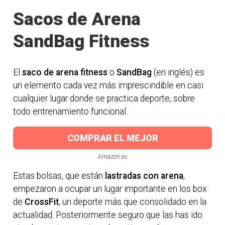
Sacos de Arena
SandBag Fitness
El
saco de arena fitness
o
SandBag
(en inglés) es
un elemento cada vez más imprescindible en casi
cualquier lugar donde se practica deporte, sobre
todo entrenamiento funcional.
COMPRAR EL MEJOR
Amazon.es
Estas bolsas, que están
lastradas con arena
,
empezaron a ocupar un lugar importante en los box
de
CrossFit
, un deporte más que consolidado en la
actualidad. Posteriormente seguro que las has ido