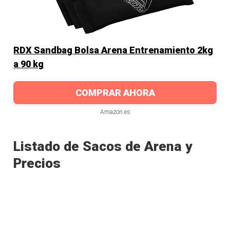
RDX Sandbag Bolsa Arena Entrenamiento 2kg
a 90 kg
COMPRAR AHORA
Amazon.es
Listado de Sacos de Arena y
Precios