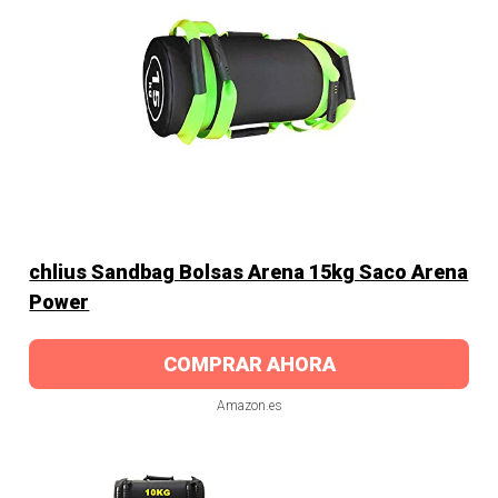
chlius Sandbag Bolsas Arena 15kg Saco Arena
Power
COMPRAR AHORA
Amazon.es