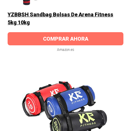
YZBBSH Sandbag Bolsas De Arena Fitness
5kg 10kg
COMPRAR AHORA
Amazon.es