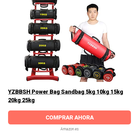
YZBBSH Power Bag Sandbag 5kg 10kg 15kg
20kg 25kg
COMPRAR AHORA
Amazon.es