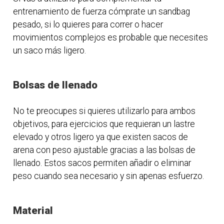
entrenamiento de fuerza cómprate un sandbag
pesado, si lo quieres para correr o hacer
movimientos complejos es probable que necesites
un saco más ligero.
Bolsas de llenado
No te preocupes si quieres utilizarlo para ambos
objetivos, para ejercicios que requieran un lastre
elevado y otros ligero ya que existen sacos de
arena con peso ajustable gracias a las bolsas de
llenado. Estos sacos permiten añadir o eliminar
peso cuando sea necesario y sin apenas esfuerzo.
Material