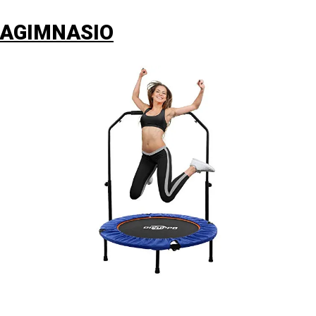
AGIMNASIO