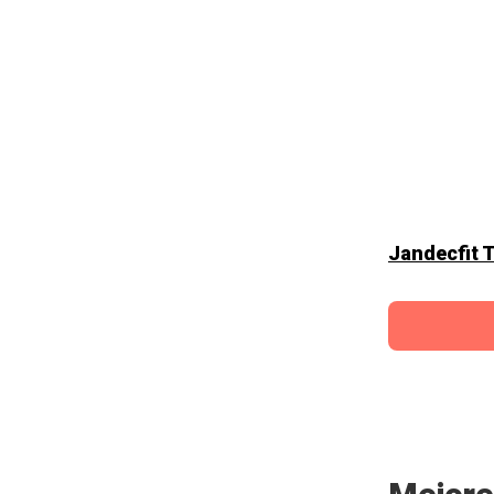
Jandecfit 